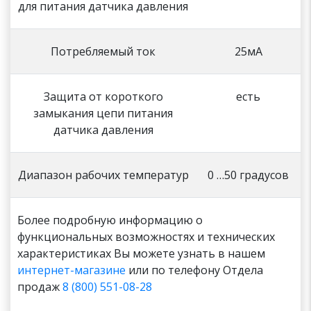
для питания датчика давления
Потребляемый ток
25мА
Защита от короткого
есть
замыкания цепи питания
датчика давления
Диапазон рабочих температур
0 …50 градусов
Более подробную информацию о
функциональных возможностях и технических
характеристиках Вы можете узнать в нашем
интернет-магазине
или по телефону Отдела
продаж
8 (800) 551-08-28