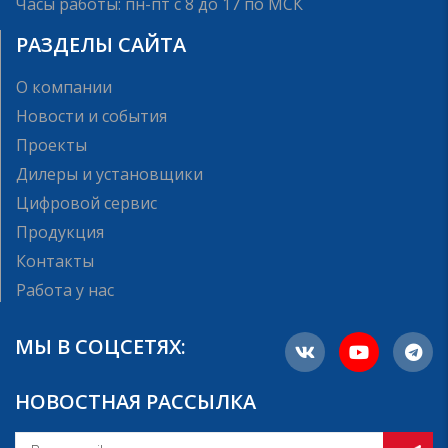
Часы работы: пн-пт с 8 до 17 по МСК
РАЗДЕЛЫ САЙТА
О компании
Новости и события
Проекты
Дилеры и установщики
Цифровой сервис
Продукция
Контакты
Работа у нас
МЫ В СОЦСЕТЯХ:
НОВОСТНАЯ РАССЫЛКА