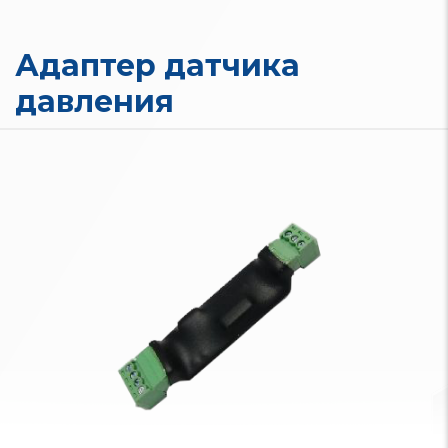
Адаптер датчика
давления