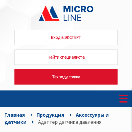
Вход в ЭКСПЕРТ
Найти специалиста
Техподдержка
Главная
Продукция
Аксессуары и
датчики
Адаптер датчика давления