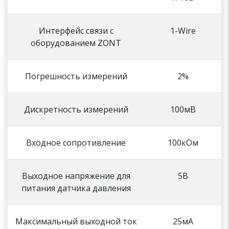
Интерфейс связи с
1-Wire
оборудованием ZONT
Погрешность измерений
2%
Дискретность измерений
100мВ
Входное сопротивление
100кОм
Выходное напряжение для
5В
питания датчика давления
Максимальный выходной ток
25мА