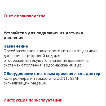
Снят с производства
Устройство для подключения датчика
давления
Назначение
Преобразование аналогового сигнала от датчика
давления в цифровой код для
отображения текущего значения давления в
системах отопления, водоснабжения и др.
Оборудование с которым применяется адаптер:
Контроллеры и термостаты ZONT, GSM-
сигнализации Mega SX
Инструкция по эксплуатации