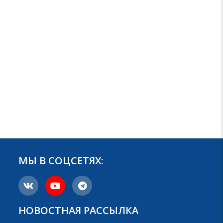
МЫ В СОЦСЕТЯХ:
НОВОСТНАЯ РАССЫЛКА