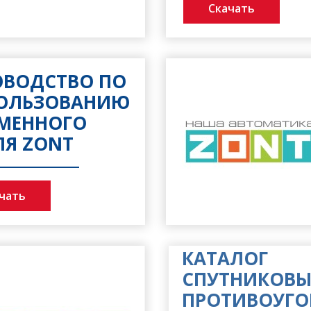
Скачать
ОВОДСТВО ПО
ОЛЬЗОВАНИЮ
МЕННОГО
ЛЯ ZONT
чать
КАТАЛОГ
СПУТНИКОВЫ
ПРОТИВОУГО