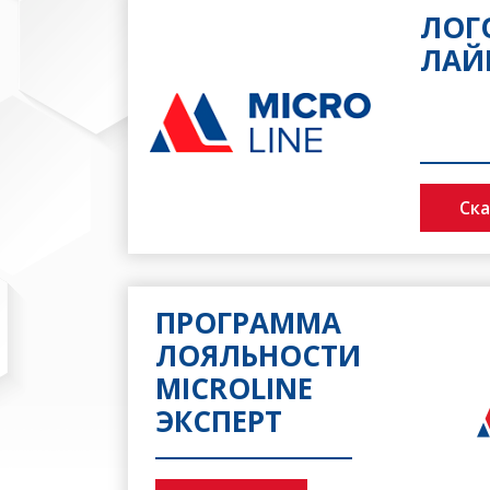
ЛОГ
ЛАЙ
Ск
ПРОГРАММА
ЛОЯЛЬНОСТИ
MICROLINE
ЭКСПЕРТ