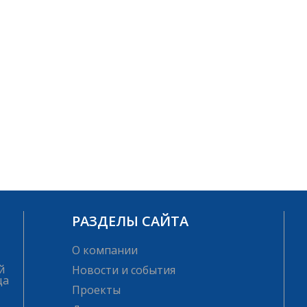
РАЗДЕЛЫ САЙТА
О компании
й
Новости и события
ца
Проекты