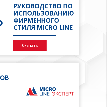
РУКОВОДСТВО ПО
ИСПОЛЬЗОВАНИЮ
ФИРМЕННОГО
СТИЛЯ MICRO LINE
Скачать
ТОВ