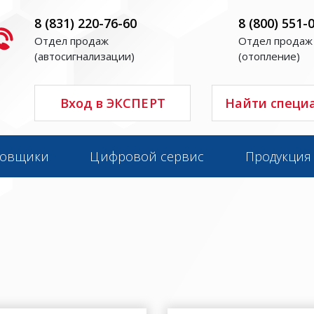
8 (831) 220-76-60
8 (800) 551-
Отдел продаж
Отдел продаж
(автосигнализации)
(отопление)
Вход в ЭКСПЕРТ
Найти специ
новщики
Цифровой сервис
Продукция