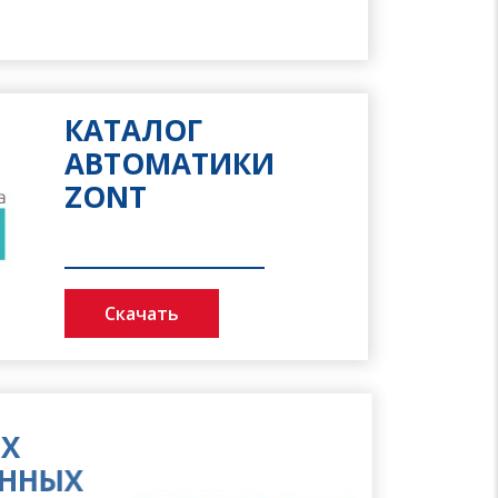
КАТАЛОГ
АВТОМАТИКИ
ZONT
Скачать
Х
ННЫХ