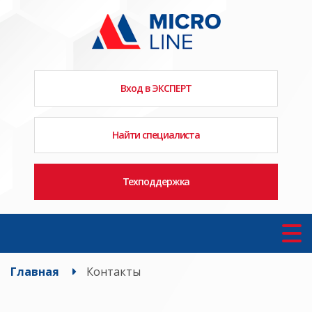
Вход в ЭКСПЕРТ
Найти специалиста
Техподдержка
Главная
Контакты