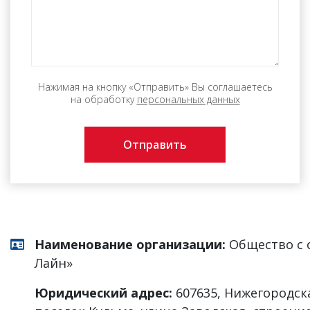
Нажимая на кнопку «Отправить» Вы соглашаетесь
на обработку
персональных данных
Наименование организации:
Общество с 
Лайн»
Юридический адрес:
607635, Нижегородска