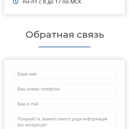
пн-пт с 8 до 17 по МСК
Обратная связь