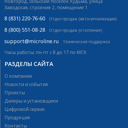
Новгород, сельский поселок Кудьма, улица
Заводская, строение 2, помещение 1
8 (831) 220-76-60
Отдел продаж (автосигнализации)
8 (800) 551-08-28
Отдел продаж (отопление)
support@microline.ru
Техническая поддержка
Часы работы: пн-пт с 8 до 17 по МСК
РАЗДЕЛЫ САЙТА
О компании
Новости и события
Проекты
Дилеры и установщики
Цифровой сервис
Продукция
Контакты