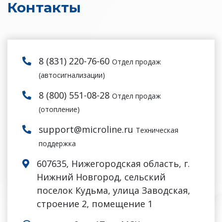
Контакты
8 (831) 220-76-60
Отдел продаж
(автосигнализации)
8 (800) 551-08-28
Отдел продаж
(отопление)
support@microline.ru
Техническая
поддержка
607635, Нижегородская область, г.
Нижний Новгород, сельский
поселок Кудьма, улица Заводская,
строение 2, помещение 1