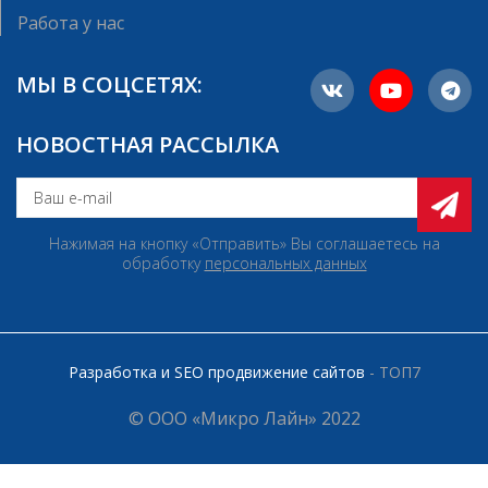
Работа у нас
МЫ В СОЦСЕТЯХ:
НОВОСТНАЯ РАССЫЛКА
Нажимая на кнопку «Отправить» Вы соглашаетесь на
обработку
персональных данных
Разработка и SEO продвижение сайтов
- ТОП7
© ООО «Микро Лайн» 2022