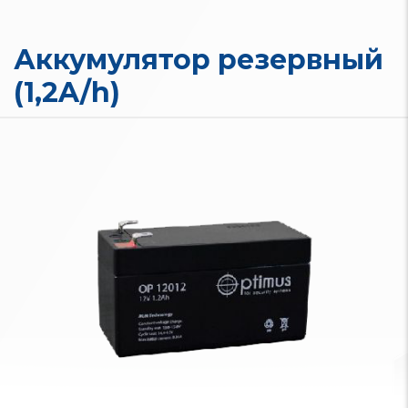
Аккумулятор резервный
(1,2A/h)