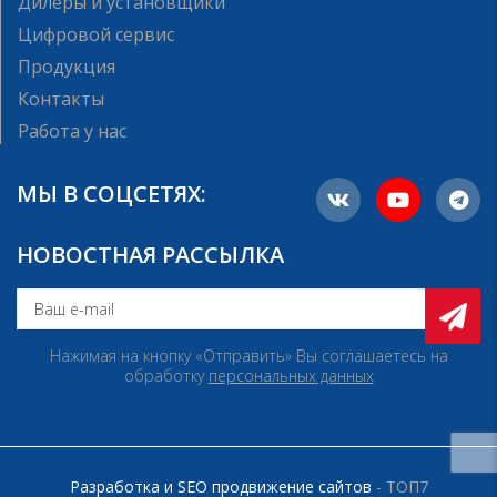
Дилеры и установщики
Цифровой сервис
Продукция
Контакты
Работа у нас
МЫ В СОЦСЕТЯХ:
НОВОСТНАЯ РАССЫЛКА
Нажимая на кнопку «Отправить» Вы соглашаетесь на
обработку
персональных данных
Разработка и SEO продвижение сайтов
- ТОП7