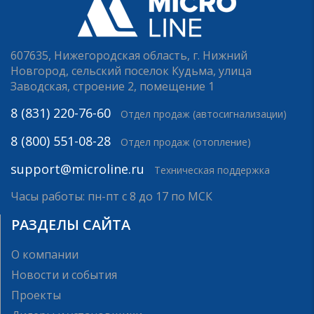
607635, Нижегородская область, г. Нижний
Новгород, сельский поселок Кудьма, улица
Заводская, строение 2, помещение 1
8 (831) 220-76-60
Отдел продаж (автосигнализации)
8 (800) 551-08-28
Отдел продаж (отопление)
support@microline.ru
Техническая поддержка
Часы работы: пн-пт с 8 до 17 по МСК
РАЗДЕЛЫ САЙТА
О компании
Новости и события
Проекты