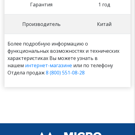
Гарантия
1 год
Производитель
Китай
Более подробную информацию о
функциональных возможностях и технических
характеристиках Вы можете узнать в
нашем
интернет-магазине
или по телефону
Отдела продаж
8 (800) 551-08-28