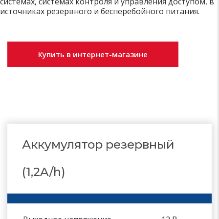
системах, системах контроля и управления доступом, в
источниках резервного и бесперебойного питания.
Купить в интернет-магазине
Аккумулятор резервный
(1,2A/h)