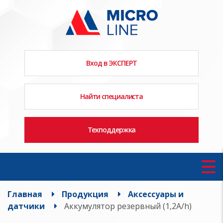
Вход в ЭКСПЕРТ
Найти специалиста
Техподдержка
Главная
Продукция
Аксессуары и
датчики
Аккумулятор резервный (1,2A/h)