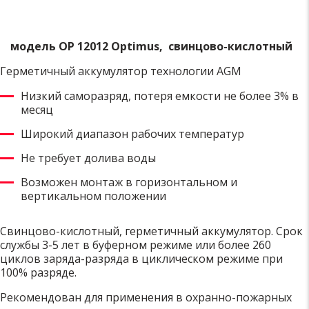
модель OP 12012 Optimus, свинцово-кислотный
Герметичный аккумулятор технологии AGM
Низкий саморазряд, потеря емкости не более 3% в
месяц
Широкий диапазон рабочих температур
Не требует долива воды
Возможен монтаж в горизонтальном и
вертикальном положении
Свинцово-кислотный, герметичный аккумулятор. Срок
службы 3-5 лет в буферном режиме или более 260
циклов заряда-разряда в циклическом режиме при
100% разряде.
Рекомендован для применения в охранно-пожарных