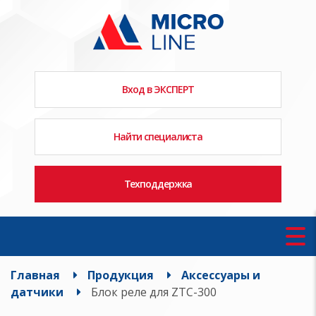
Вход в ЭКСПЕРТ
Найти специалиста
Техподдержка
Главная
Продукция
Аксессуары и
датчики
Блок реле для ZTC-300