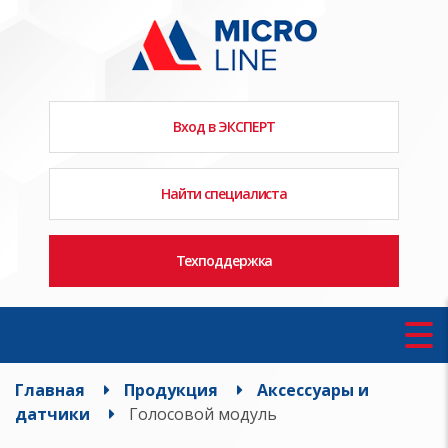
Вход в ЭКСПЕРТ
Найти специалиста
Техподдержка
Главная
Продукция
Аксессуары и
датчики
Голосовой модуль