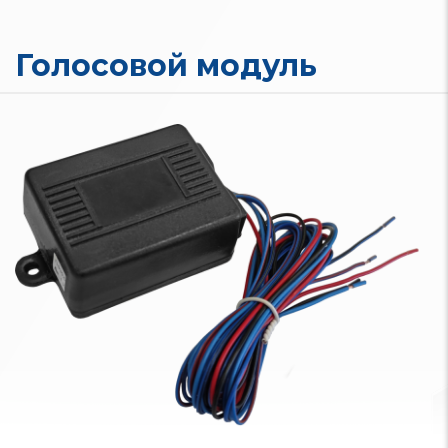
Голосовой модуль