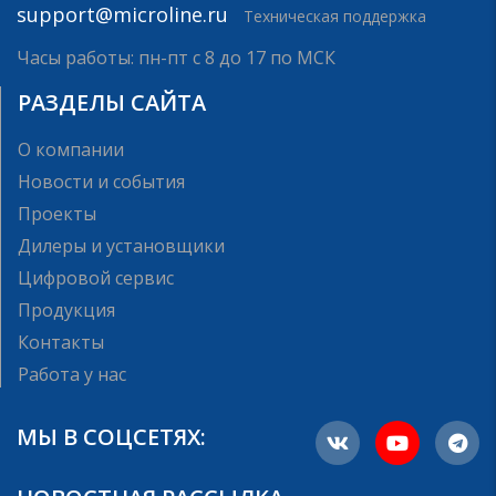
support@microline.ru
Техническая поддержка
Часы работы: пн-пт с 8 до 17 по МСК
РАЗДЕЛЫ САЙТА
О компании
Новости и события
Проекты
Дилеры и установщики
Цифровой сервис
Продукция
Контакты
Работа у нас
МЫ В СОЦСЕТЯХ: