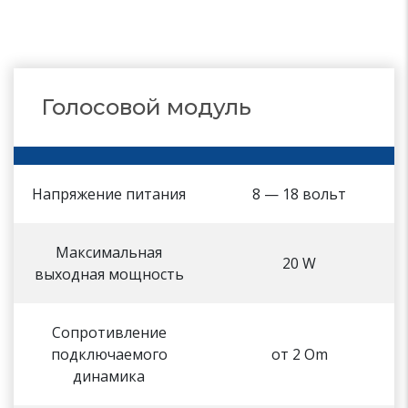
Голосовой модуль
Напряжение питания
8 — 18 вольт
Максимальная
20 W
выходная мощность
Сопротивление
подключаемого
от 2 Om
динамика