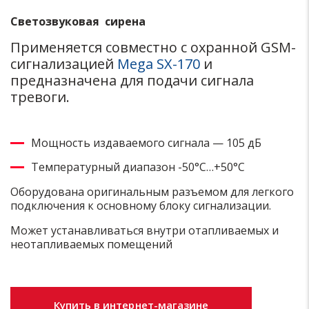
Светозвуковая сирена
Применяется совместно с охранной GSM-
сигнализацией
Mega SX-170
и
предназначена для подачи сигнала
тревоги.
Мощность издаваемого сигнала — 105 дБ
Температурный диапазон -50°С…+50°С
Оборудована оригинальным разъемом для легкого
подключения к основному блоку сигнализации.
Может устанавливаться внутри отапливаемых и
неотапливаемых помещений
Купить в интернет-магазине