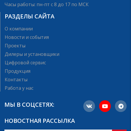
Часы работы: пн-пт с 8 до 17 по МСК
РАЗДЕЛЫ САЙТА
О компании
Новости и события
Проекты
Дилеры и установщики
Цифровой сервис
Продукция
Контакты
Работа у нас
МЫ В СОЦСЕТЯХ:
НОВОСТНАЯ РАССЫЛКА