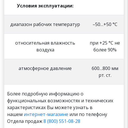
Условия эксплуатации:
диапазон рабочих температур
–50…+50 °С
относительная влажность
при +25 °С не
воздуха
более 90%
атмосферное давление
600…800 мм
рт. ст.
Более подробную информацию о
функциональных возможностях и технических
характеристиках Вы можете узнать в
нашем
интернет-магазине
или по телефону
Отдела продаж
8 (800) 551-08-28