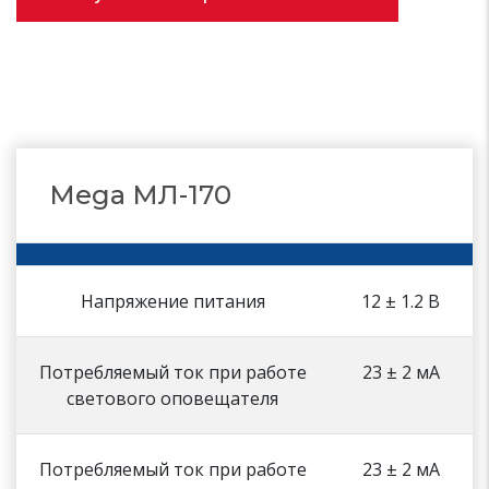
Mega МЛ-170
Напряжение питания
12 ± 1.2 В
Потребляемый ток при работе
23 ± 2 мА
светового оповещателя
Потребляемый ток при работе
23 ± 2 мА