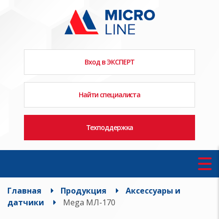
Вход в ЭКСПЕРТ
Найти специалиста
Техподдержка
Главная
Продукция
Аксессуары и
датчики
Mega МЛ-170