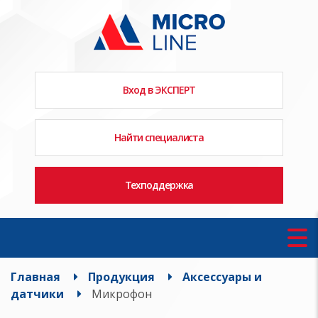
Вход в ЭКСПЕРТ
Найти специалиста
Техподдержка
Главная
Продукция
Аксессуары и
датчики
Микрофон