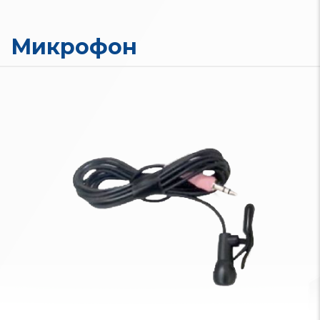
Микрофон