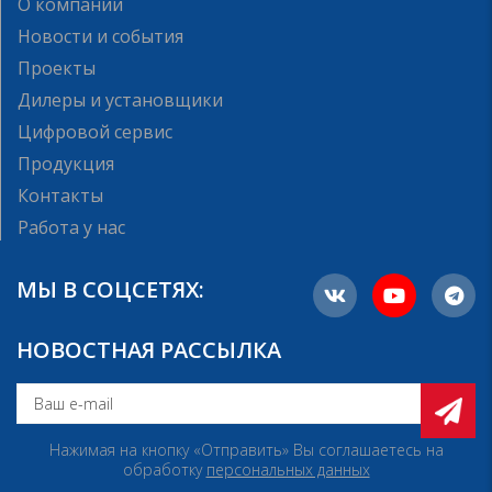
О компании
Новости и события
Проекты
Дилеры и установщики
Цифровой сервис
Продукция
Контакты
Работа у нас
МЫ В СОЦСЕТЯХ:
НОВОСТНАЯ РАССЫЛКА
Нажимая на кнопку «Отправить» Вы соглашаетесь на
обработку
персональных данных