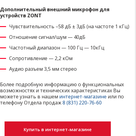
Дополнительный внешний микрофон для
устройств ZONT
Чувствительность –58 дБ ± 3дБ (на частоте 1 кГц)
Отношение сигнал/шум — 40дБ
Частотный диапазон — 100 Гц — 10кГц
Сопротивление — 2,2 кОм
Аудио разъем 3,5 мм стерео
Более подробную информацию о функциональных
возможностях и технических характеристиках Вы
можете узнать в нашем
интернет-магазине
или по
телефону Отдела продаж
8 (831) 220-76-60
Купить в интернет-магазине