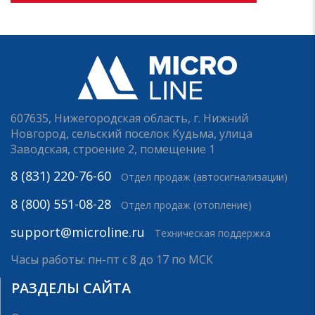
607635, Нижегородская область, г. Нижний
Новгород, сельский поселок Кудьма, улица
Заводская, строение 2, помещение 1
8 (831) 220-76-60
Отдел продаж (автосигнализации)
8 (800) 551-08-28
Отдел продаж (отопление)
support@microline.ru
Техническая поддержка
Часы работы: пн-пт с 8 до 17 по МСК
РАЗДЕЛЫ САЙТА