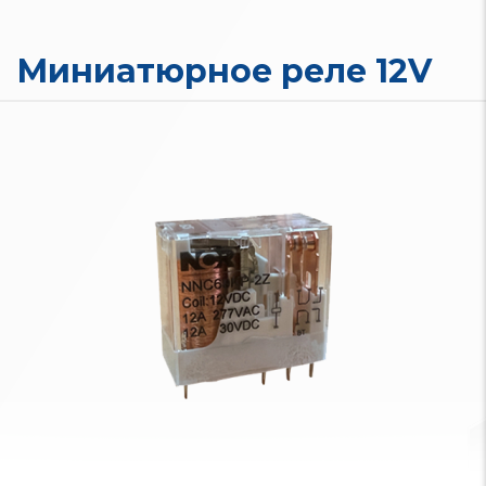
Миниатюрное реле 12V