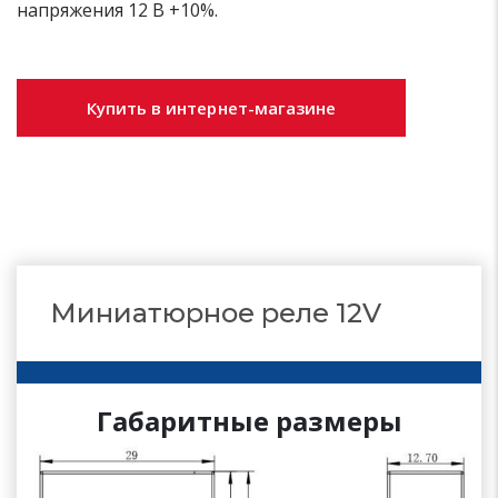
напряжения 12 В +10%.
Купить в интернет-магазине
Миниатюрное реле 12V
Габаритные размеры