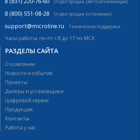
8 (831) 220-76-60
Отдел продаж (автосигнализации)
8 (800) 551-08-28
Отдел продаж (отопление)
support@microline.ru
Техническая поддержка
Часы работы: пн-пт с 8 до 17 по МСК
РАЗДЕЛЫ САЙТА
О компании
Новости и события
Проекты
Дилеры и установщики
Цифровой сервис
Продукция
Контакты
Работа у нас