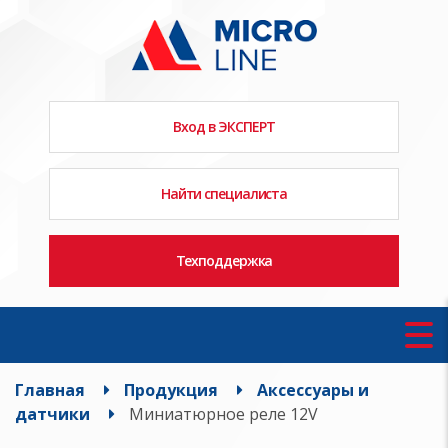
Вход в ЭКСПЕРТ
Найти специалиста
Техподдержка
Главная
Продукция
Аксессуары и
датчики
Миниатюрное реле 12V