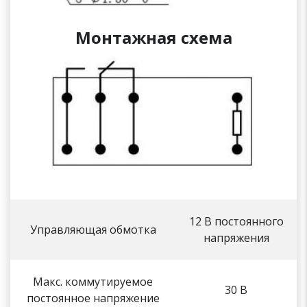
Монтажная схема
12 В постоянного
Управляющая обмотка
напряжения
Макс. коммутируемое
30 В
постоянное напряжение