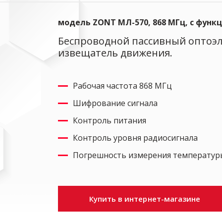
модель ZONT МЛ-570, 868 МГц, с фун
Беспроводной пассивный оптоэ
извещатель движения.
Рабочая частота 868 МГц
Шифрование сигнала
Контроль питания
Контроль уровня радиосигнала
Погрешность измерения температуры 
Купить в интернет-магазине