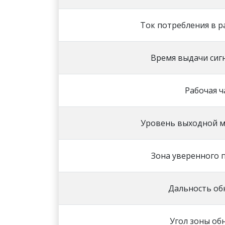
Ток потребления в р
Время выдачи сиг
Рабочая ч
Уровень выходной м
Зона уверенного 
Дальность об
Угол зоны об