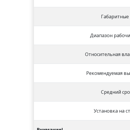
Габаритные
Диапазон рабочи
Относительная вла
Рекомендуемая вы
Средний сро
Установка на ст
Внимание!