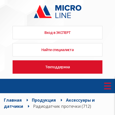
Вход в ЭКСПЕРТ
Найти специалиста
Техподдержка
Главная
Продукция
Аксессуары и
датчики
Радиодатчик протечки (712)