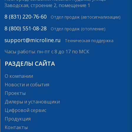
Заводская, строение 2, помещение 1
8 (831) 220-76-60
Отдел продаж (автосигнализации)
8 (800) 551-08-28
Отдел продаж (отопление)
support@microline.ru
Техническая поддержка
Часы работы: пн-пт с 8 до 17 по МСК
РАЗДЕЛЫ САЙТА
О компании
Новости и события
Проекты
Дилеры и установщики
Цифровой сервис
Продукция
Контакты