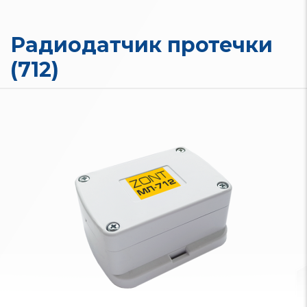
Радиодатчик протечки
(712)