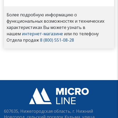
Более подробную информацию о
функциональных возможностях и технических
характеристиках Вы можете узнать в
нашем
интернет-магазине
или по телефону
Отдела продаж
8 (800) 551-08-28
607635, Нижегородская область, г. Нижний
Новгород, сельский поселок Кудьма, улица