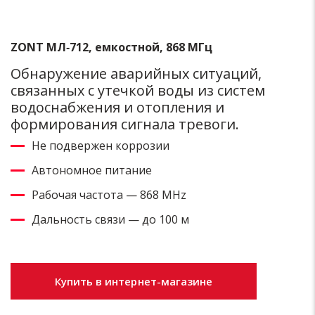
ZONT МЛ‑712, емкостной, 868 МГц
Обнаружение аварийных ситуаций,
связанных с утечкой воды из систем
водоснабжения и отопления и
формирования сигнала тревоги.
Не подвержен коррозии
Автономное питание
Рабочая частота — 868 MHz
Дальность связи — до 100 м
Купить в интернет-магазине