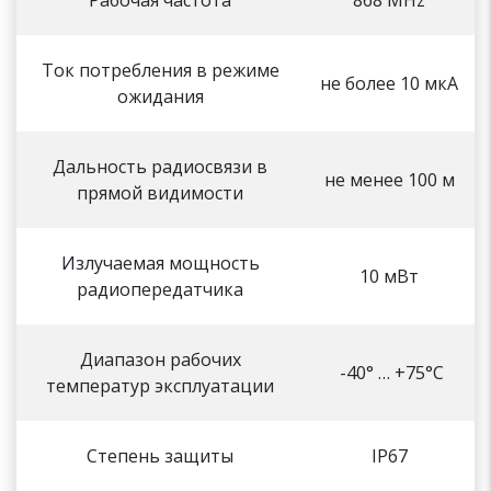
Ток потребления в режиме
не более 10 мкА
ожидания
Дальность радиосвязи в
не менее 100 м
прямой видимости
Излучаемая мощность
10 мВт
радиопередатчика
Диапазон рабочих
-40° … +75°C
температур эксплуатации
Степень защиты
IP67