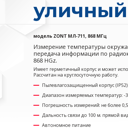
уличный 
модель ZONT МЛ‑711, 868 МГц
Измерение температуры окружа
передача информации по радиок
868 HGz.
Имеет герметичный корпус и может испо
Рассчитан на круглосуточную работу.
Пылевлагозащищенный корпус (IP52)
Диапазон измеряемых температур: -3
Погрешность измерений: не более 0,
Дальность связи до 100 м. прямой в
Автономное питание