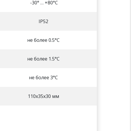
-30° … +80°C
IP52
не более 0.5°C
не более 1.5°C
не более 3°C
110х35х30 мм