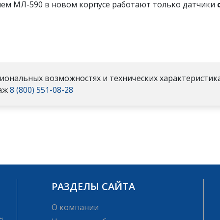
ем МЛ-590 в новом корпусе работают только датчики
ональных возможностях и технических характеристик
даж
8 (800) 551-08-28
РАЗДЕЛЫ САЙТА
О компании