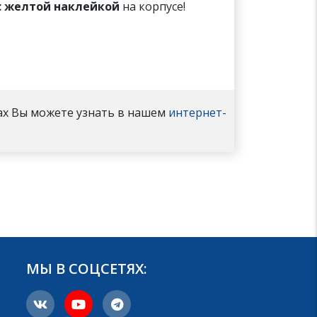
с желтой наклейкой
на корпусе!
ах Вы можете узнать в нашем
интернет-
МЫ В СОЦСЕТЯХ: