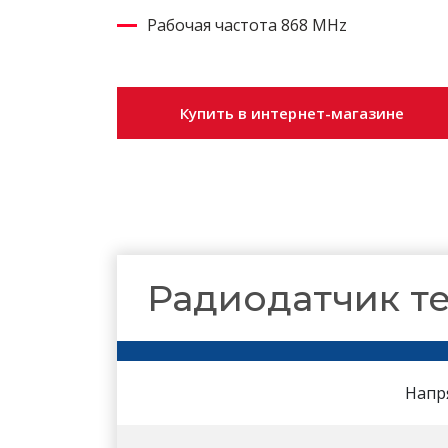
Рабочая частота 868 MHz
Купить в интернет-магазине
Радиодатчик те
Напр