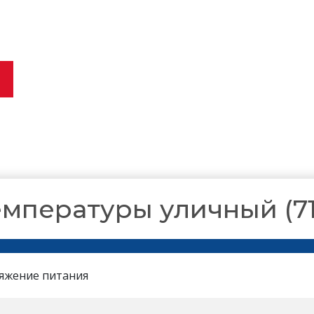
мпературы уличный (71
яжение питания