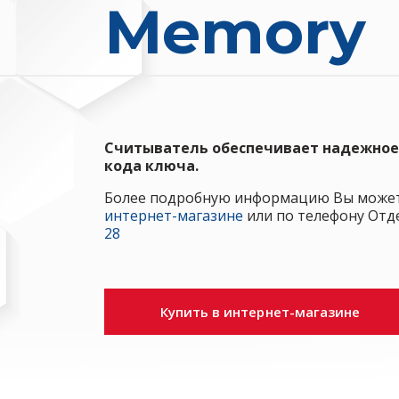
Memory
Считыватель обеспечивает надежное
кода ключа.
Более подробную информацию Вы может
интернет-магазине
или по телефону Отд
28
Купить в интернет-магазине