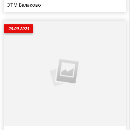
ЭТМ Балаково
28.09.2023