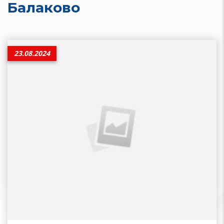
Балаково
23.08.2024