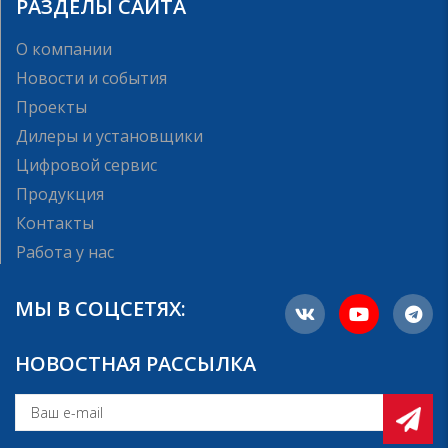
РАЗДЕЛЫ САЙТА
О компании
Новости и события
Проекты
Дилеры и установщики
Цифровой сервис
Продукция
Контакты
Работа у нас
МЫ В СОЦСЕТЯХ:
НОВОСТНАЯ РАССЫЛКА