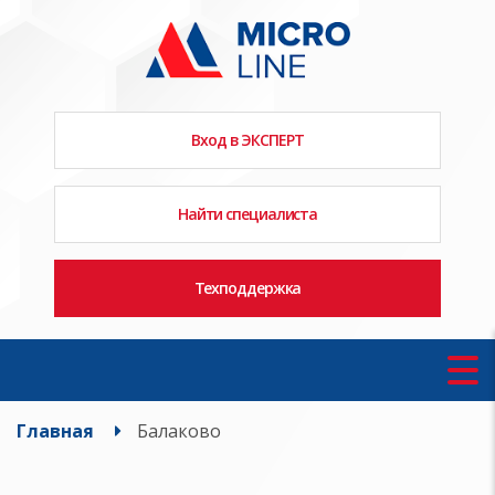
Вход в ЭКСПЕРТ
Найти специалиста
Техподдержка
Главная
Балаково