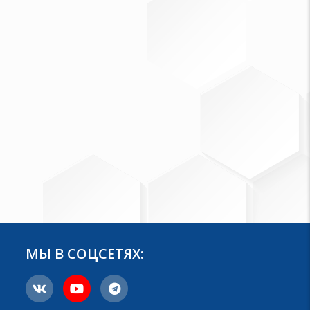
МЫ В СОЦСЕТЯХ: