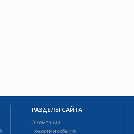
РАЗДЕЛЫ САЙТА
О компании
й
Новости и события