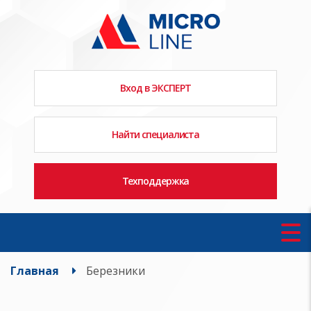
Вход в ЭКСПЕРТ
Найти специалиста
Техподдержка
Главная
Березники