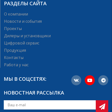
РАЗДЕЛЫ САЙТА
О компании
Новости и события
Проекты
Дилеры и установщики
Цифровой сервис
Продукция
Контакты
Работа у нас
МЫ В СОЦСЕТЯХ:
НОВОСТНАЯ РАССЫЛКА