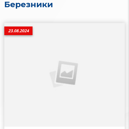
Березники
23.08.2024