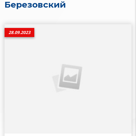
Березовский
28.09.2023