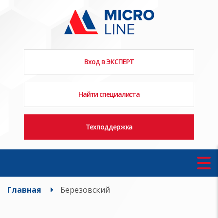
Вход в ЭКСПЕРТ
Найти специалиста
Техподдержка
Главная
Березовский