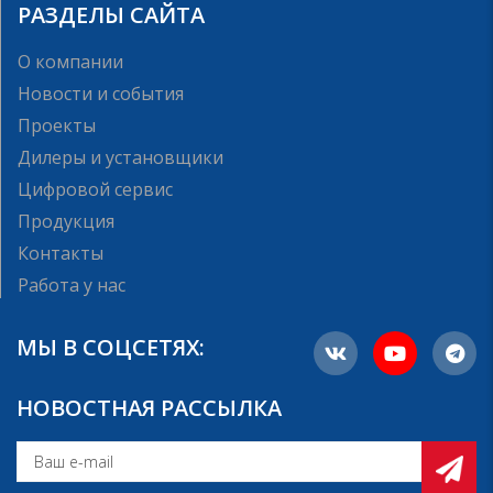
РАЗДЕЛЫ САЙТА
О компании
Новости и события
Проекты
Дилеры и установщики
Цифровой сервис
Продукция
Контакты
Работа у нас
МЫ В СОЦСЕТЯХ:
НОВОСТНАЯ РАССЫЛКА