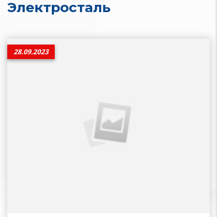
Электросталь
28.09.2023