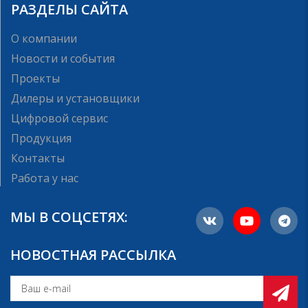
РАЗДЕЛЫ САЙТА
О компании
Новости и события
Проекты
Дилеры и установщики
Цифровой сервис
Продукция
Контакты
Работа у нас
МЫ В СОЦСЕТЯХ:
НОВОСТНАЯ РАССЫЛКА