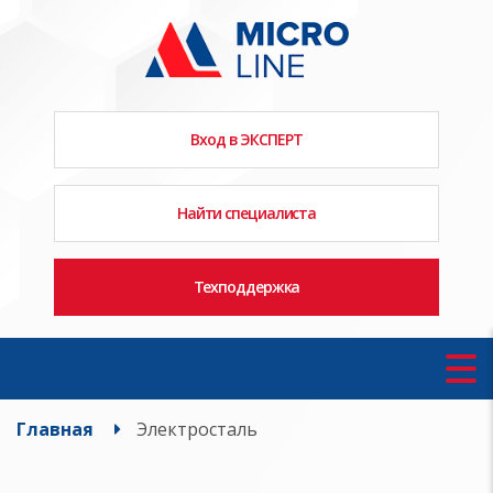
Вход в ЭКСПЕРТ
Найти специалиста
Техподдержка
Главная
Электросталь