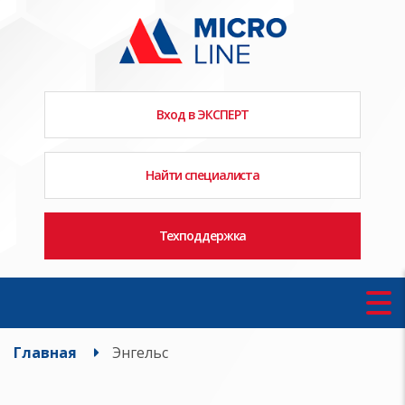
Вход в ЭКСПЕРТ
Найти специалиста
Техподдержка
Главная
Энгельс