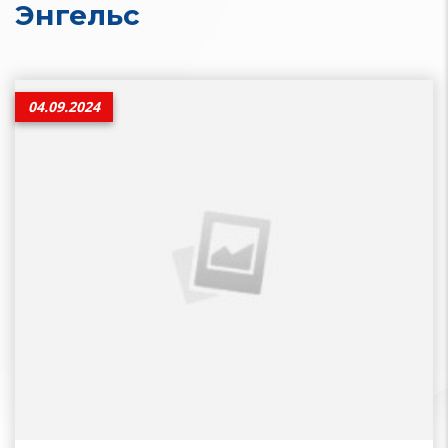
Энгельс
04.09.2024