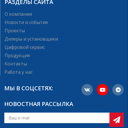
РАЗДЕЛЫ САЙТА
О компании
Новости и события
Проекты
Дилеры и установщики
Цифровой сервис
Продукция
Контакты
Работа у нас
МЫ В СОЦСЕТЯХ:
НОВОСТНАЯ РАССЫЛКА