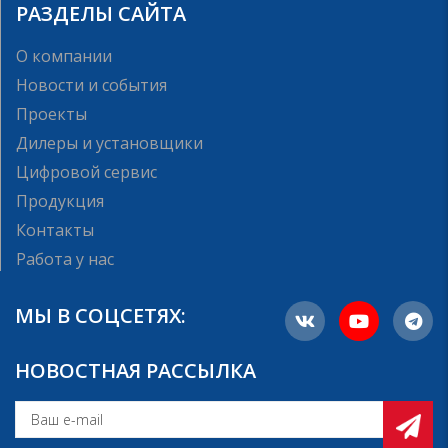
РАЗДЕЛЫ САЙТА
О компании
Новости и события
Проекты
Дилеры и установщики
Цифровой сервис
Продукция
Контакты
Работа у нас
МЫ В СОЦСЕТЯХ:
НОВОСТНАЯ РАССЫЛКА