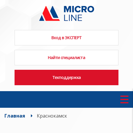
Вход в ЭКСПЕРТ
Найти специалиста
Техподдержка
Главная
Краснокамск