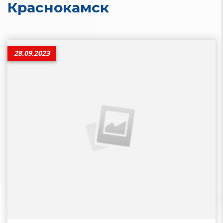
Краснокамск
28.09.2023