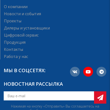
О компании
Новости и события
Проекты
Дилеры и установщики
Цифровой сервис
Продукция
Контакты
Работа у нас
МЫ В СОЦСЕТЯХ:
НОВОСТНАЯ РАССЫЛКА
Нажимая на кнопку «Отправить» Вы соглашаетесь на