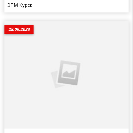
ЭТМ Курск
28.09.2023