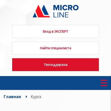
Вход в ЭКСПЕРТ
Найти специалиста
Техподдержка
Главная
Курск