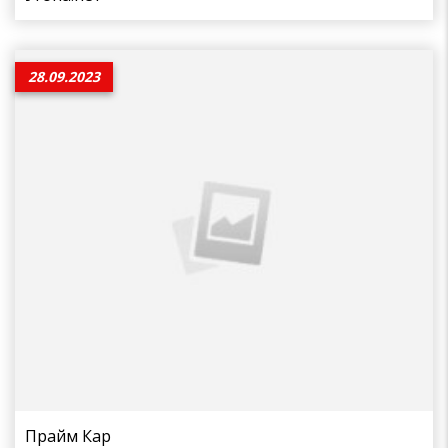
28.09.2023
Прайм Кар