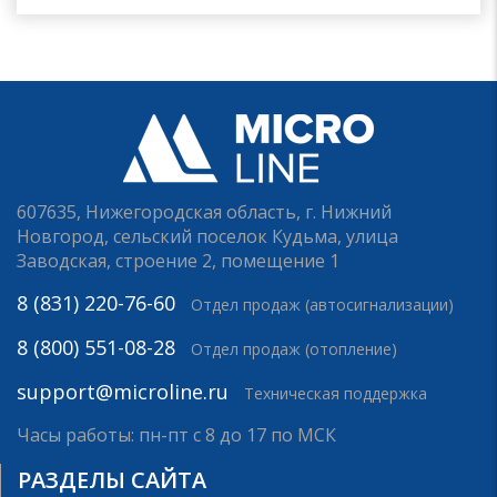
607635, Нижегородская область, г. Нижний
Новгород, сельский поселок Кудьма, улица
Заводская, строение 2, помещение 1
8 (831) 220-76-60
Отдел продаж (автосигнализации)
8 (800) 551-08-28
Отдел продаж (отопление)
support@microline.ru
Техническая поддержка
Часы работы: пн-пт с 8 до 17 по МСК
РАЗДЕЛЫ САЙТА