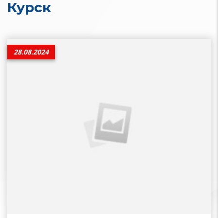
Курск
28.08.2024