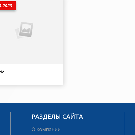
9.2023
ем
РАЗДЕЛЫ САЙТА
О компании