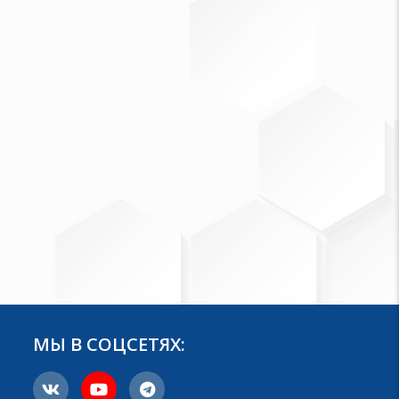
МЫ В СОЦСЕТЯХ: