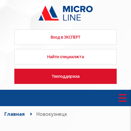
Вход в ЭКСПЕРТ
Найти специалиста
Техподдержка
Главная
Новокузнецк