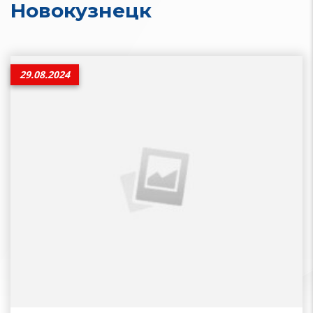
Новокузнецк
29.08.2024