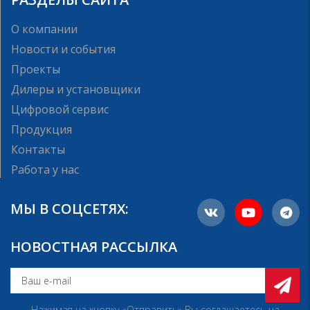
О компании
Новости и события
Проекты
Дилеры и установщики
Цифровой сервис
Продукция
Контакты
Работа у нас
МЫ В СОЦСЕТЯХ:
НОВОСТНАЯ РАССЫЛКА
Нажимая на кнопку «Отправить» Вы соглашаетесь на