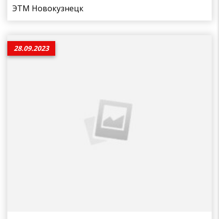
ЭТМ Новокузнецк
28.09.2023