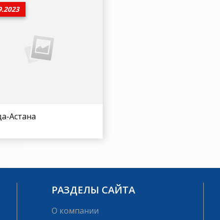
9.2023
да-Астана
РАЗДЕЛЫ САЙТА
О компании