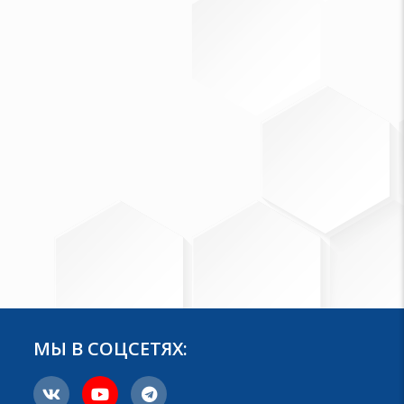
МЫ В СОЦСЕТЯХ: