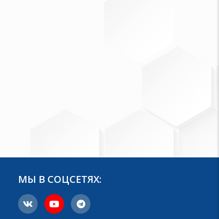
МЫ В СОЦСЕТЯХ: