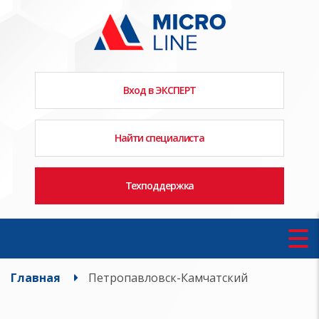
Вход в ЭКСПЕРТ
Найти специалиста
Техподдержка
Главная
Петропавловск-Камчатский