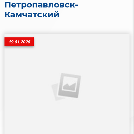
Петропавловск-
Камчатский
19.01.2026