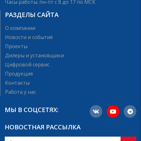
Часы работы: пн-пт с 8 до 17 по МСК
РАЗДЕЛЫ САЙТА
О компании
Новости и события
Проекты
Дилеры и установщики
Цифровой сервис
Продукция
Контакты
Работа у нас
МЫ В СОЦСЕТЯХ:
НОВОСТНАЯ РАССЫЛКА