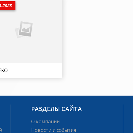
9.2023
ЕКО
РАЗДЕЛЫ САЙТА
О компании
й
Новости и события