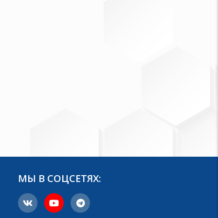
МЫ В СОЦСЕТЯХ: