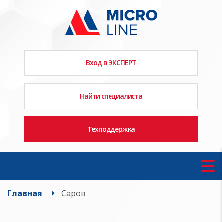
Вход в ЭКСПЕРТ
Найти специалиста
Техподдержка
Главная
Саров