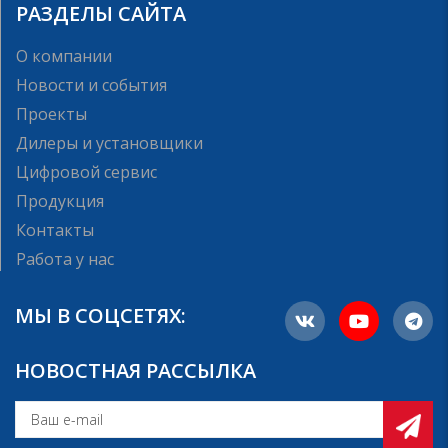
РАЗДЕЛЫ САЙТА
О компании
Новости и события
Проекты
Дилеры и установщики
Цифровой сервис
Продукция
Контакты
Работа у нас
МЫ В СОЦСЕТЯХ:
НОВОСТНАЯ РАССЫЛКА