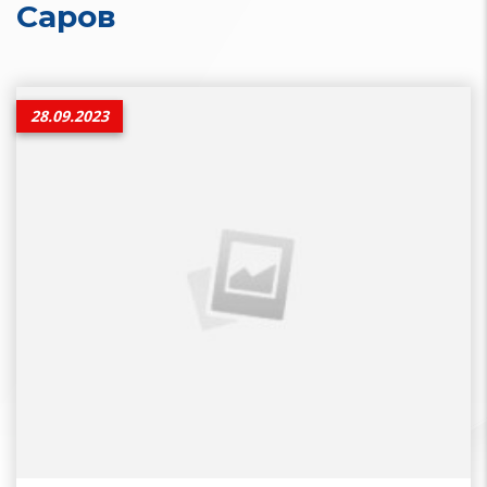
Саров
28.09.2023