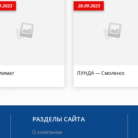
9.2023
28.09.2023
климат
ЛУНДА — Смоленск
РАЗДЕЛЫ САЙТА
О компании