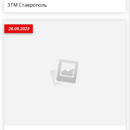
ЭТМ Ставрополь
28.09.2023