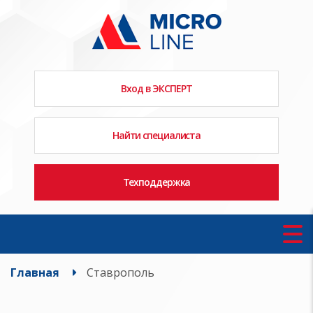
Вход в ЭКСПЕРТ
Найти специалиста
Техподдержка
Главная
Ставрополь