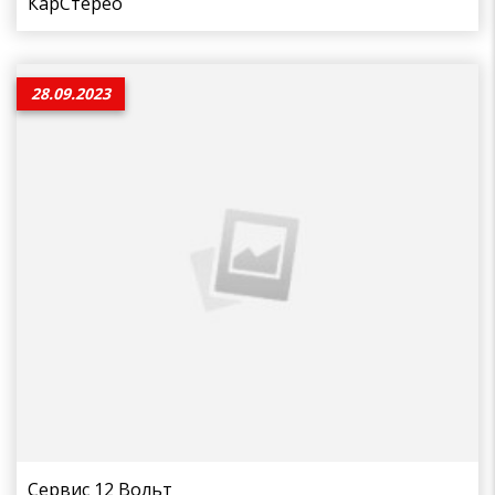
КарСтерео
28.09.2023
Сервис 12 Вольт