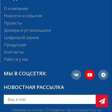
О компании
Новости и события
Проекты
Дилеры и установщики
Цифровой сервис
Продукция
Контакты
Работа у нас
МЫ В СОЦСЕТЯХ:
НОВОСТНАЯ РАССЫЛКА
Нажимая на кнопку «Отправить» Вы соглашаетесь на