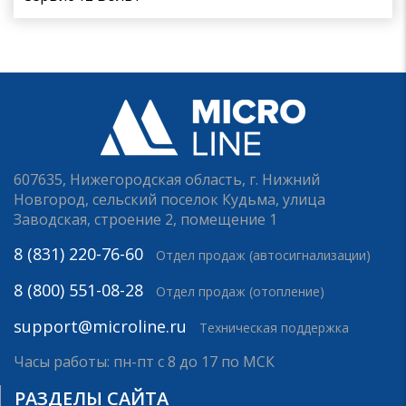
607635, Нижегородская область, г. Нижний
Новгород, сельский поселок Кудьма, улица
Заводская, строение 2, помещение 1
8 (831) 220-76-60
Отдел продаж (автосигнализации)
8 (800) 551-08-28
Отдел продаж (отопление)
support@microline.ru
Техническая поддержка
Часы работы: пн-пт с 8 до 17 по МСК
РАЗДЕЛЫ САЙТА