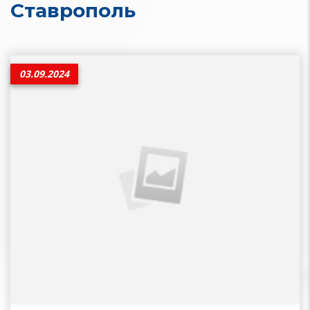
Ставрополь
03.09.2024