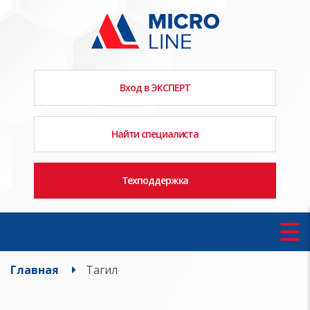
Вход в ЭКСПЕРТ
Найти специалиста
Техподдержка
Главная
Тагил