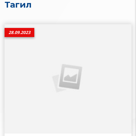
Тагил
28.09.2023