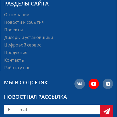
РАЗДЕЛЫ САЙТА
О компании
Новости и события
Проекты
Дилеры и установщики
Цифровой сервис
Продукция
Контакты
Работа у нас
МЫ В СОЦСЕТЯХ:
НОВОСТНАЯ РАССЫЛКА