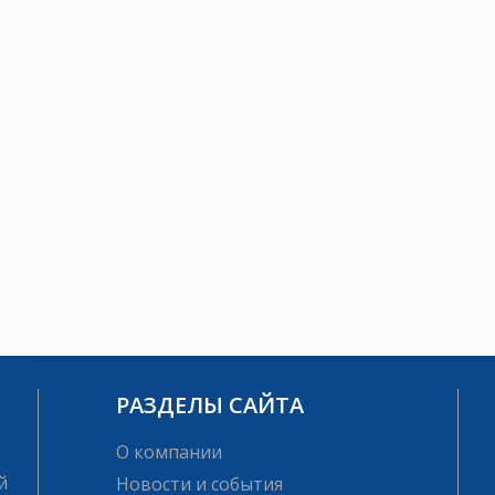
РАЗДЕЛЫ САЙТА
О компании
й
Новости и события