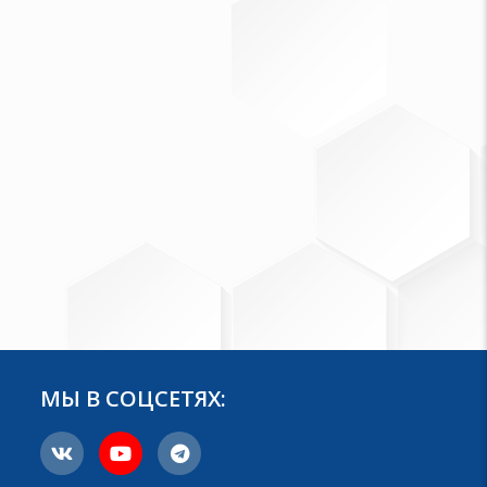
МЫ В СОЦСЕТЯХ: