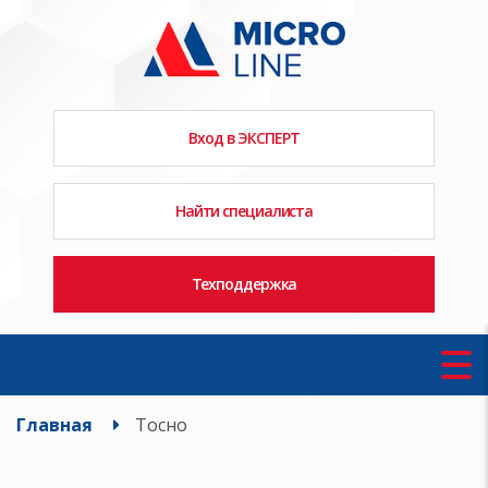
Вход в ЭКСПЕРТ
Найти специалиста
Техподдержка
Главная
Тосно