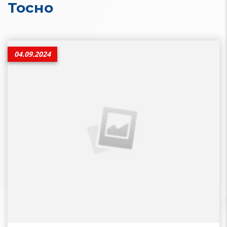
Тосно
04.09.2024