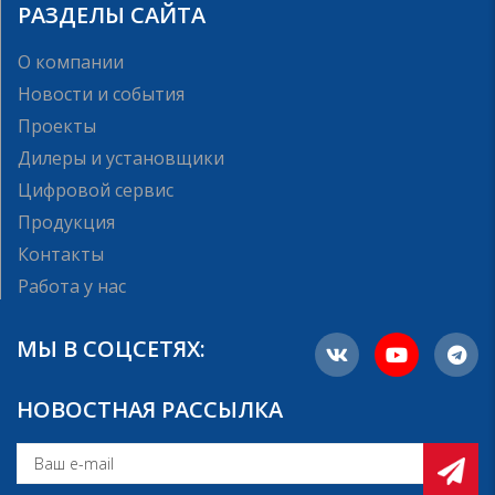
РАЗДЕЛЫ САЙТА
О компании
Новости и события
Проекты
Дилеры и установщики
Цифровой сервис
Продукция
Контакты
Работа у нас
МЫ В СОЦСЕТЯХ:
НОВОСТНАЯ РАССЫЛКА