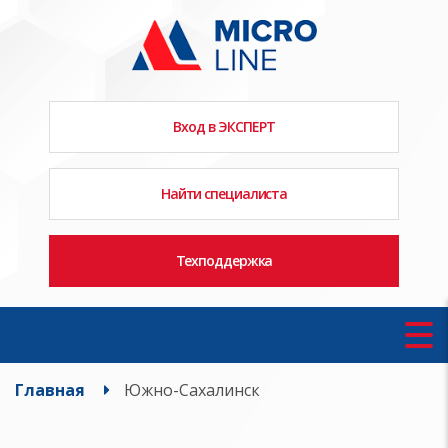
Вход в ЭКСПЕРТ
Найти специалиста
Техподдержка
Главная
Южно-Сахалинск