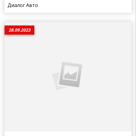
Диалог Авто
28.09.2023