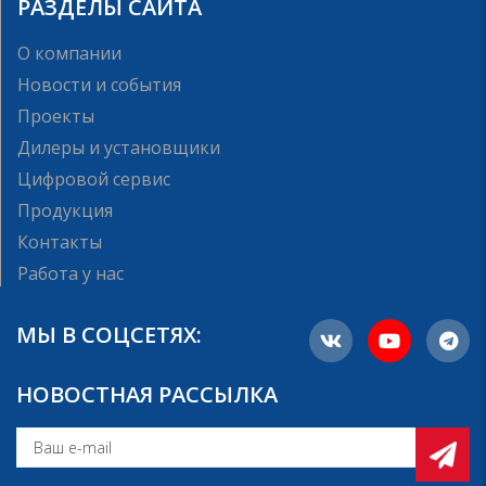
РАЗДЕЛЫ САЙТА
О компании
Новости и события
Проекты
Дилеры и установщики
Цифровой сервис
Продукция
Контакты
Работа у нас
МЫ В СОЦСЕТЯХ:
НОВОСТНАЯ РАССЫЛКА