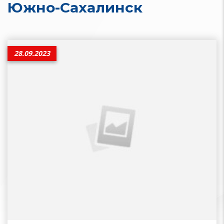
Южно-Сахалинск
28.09.2023