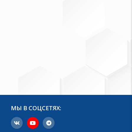
МЫ В СОЦСЕТЯХ: