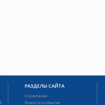
РАЗДЕЛЫ САЙТА
О компании
й
Новости и события