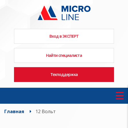
Вход в ЭКСПЕРТ
Найти специалиста
Техподдержка
Главная
12 Вольт