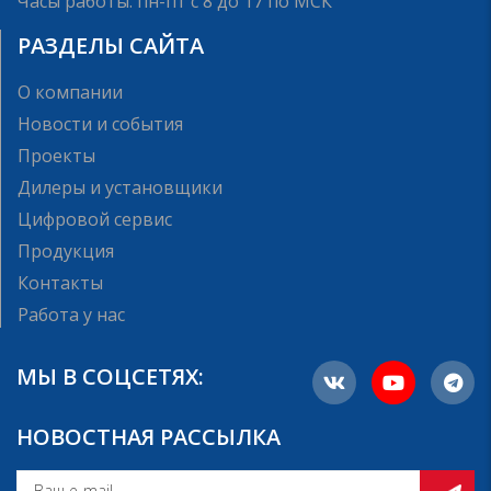
Часы работы: пн-пт с 8 до 17 по МСК
РАЗДЕЛЫ САЙТА
О компании
Новости и события
Проекты
Дилеры и установщики
Цифровой сервис
Продукция
Контакты
Работа у нас
МЫ В СОЦСЕТЯХ:
НОВОСТНАЯ РАССЫЛКА