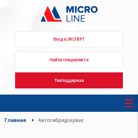
Вход в ЭКСПЕРТ
Найти специалиста
Техподдержка
Главная
Автогибридсервис