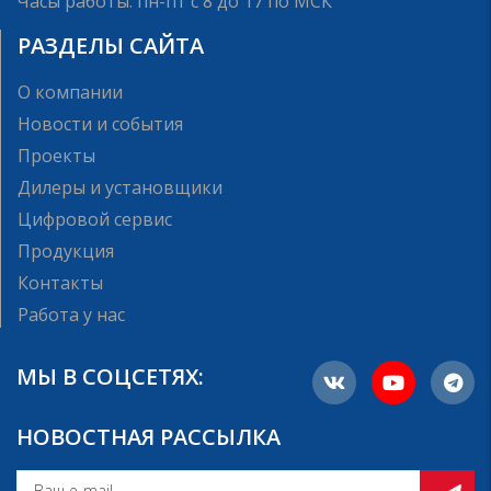
Часы работы: пн-пт с 8 до 17 по МСК
РАЗДЕЛЫ САЙТА
О компании
Новости и события
Проекты
Дилеры и установщики
Цифровой сервис
Продукция
Контакты
Работа у нас
МЫ В СОЦСЕТЯХ:
НОВОСТНАЯ РАССЫЛКА