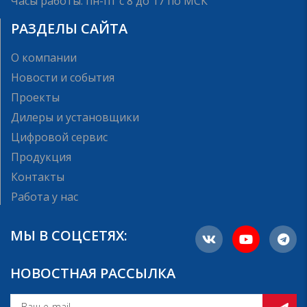
Часы работы: пн-пт с 8 до 17 по МСК
РАЗДЕЛЫ САЙТА
О компании
Новости и события
Проекты
Дилеры и установщики
Цифровой сервис
Продукция
Контакты
Работа у нас
МЫ В СОЦСЕТЯХ:
НОВОСТНАЯ РАССЫЛКА