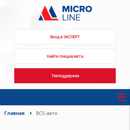
Вход в ЭКСПЕРТ
Найти специалиста
Техподдержка
Главная
BCS-авто