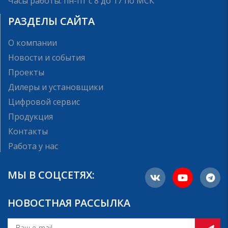
Часы работы: пн-пт с 8 до 17 по МСК
РАЗДЕЛЫ САЙТА
О компании
Новости и события
Проекты
Дилеры и установщики
Цифровой сервис
Продукция
Контакты
Работа у нас
МЫ В СОЦСЕТЯХ:
НОВОСТНАЯ РАССЫЛКА