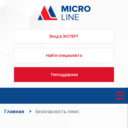
Вход в ЭКСПЕРТ
Найти специалиста
Техподдержка
Главная
Безопасность плюс