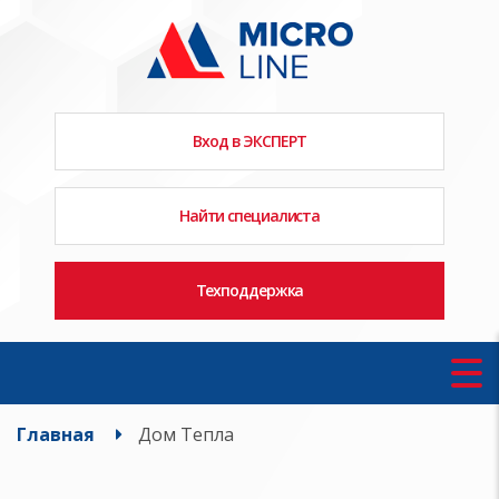
Вход в ЭКСПЕРТ
Найти специалиста
Техподдержка
Главная
Дом Тепла