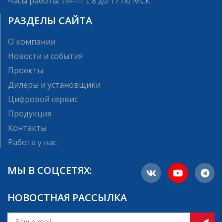
Часы работы: пн-пт с 8 до 17 по МСК
РАЗДЕЛЫ САЙТА
О компании
Новости и события
Проекты
Дилеры и установщики
Цифровой сервис
Продукция
Контакты
Работа у нас
МЫ В СОЦСЕТЯХ:
НОВОСТНАЯ РАССЫЛКА