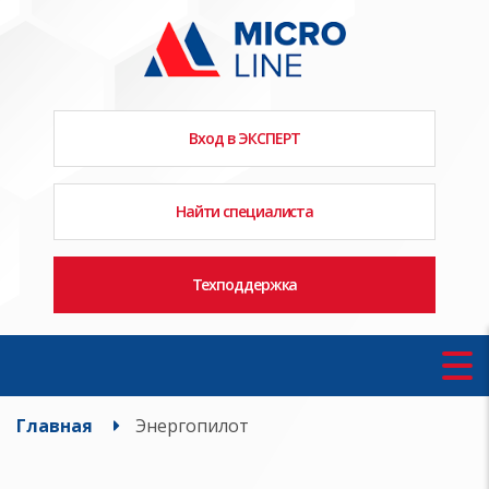
Вход в ЭКСПЕРТ
Найти специалиста
Техподдержка
Главная
Энергопилот