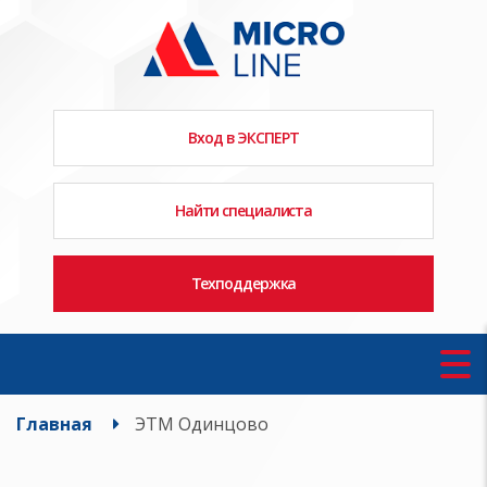
Вход в ЭКСПЕРТ
Найти специалиста
Техподдержка
Главная
ЭТМ Одинцово