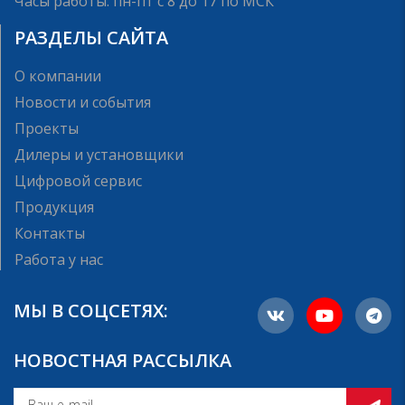
Часы работы: пн-пт с 8 до 17 по МСК
РАЗДЕЛЫ САЙТА
О компании
Новости и события
Проекты
Дилеры и установщики
Цифровой сервис
Продукция
Контакты
Работа у нас
МЫ В СОЦСЕТЯХ:
НОВОСТНАЯ РАССЫЛКА