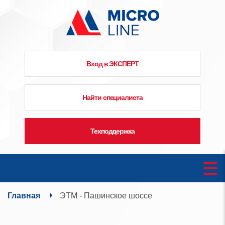
Вход в ЭКСПЕРТ
Найти специалиста
Техподдержка
Главная
ЭТМ - Пашинское шоссе