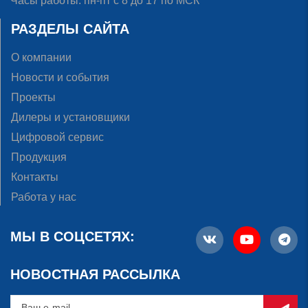
Часы работы: пн-пт с 8 до 17 по МСК
РАЗДЕЛЫ САЙТА
О компании
Новости и события
Проекты
Дилеры и установщики
Цифровой сервис
Продукция
Контакты
Работа у нас
МЫ В СОЦСЕТЯХ:
НОВОСТНАЯ РАССЫЛКА