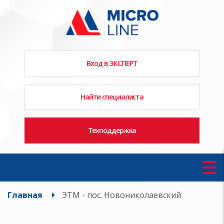
Вход в ЭКСПЕРТ
Найти специалиста
Техподдержка
Главная
ЭТМ - пос. Новониколаевский