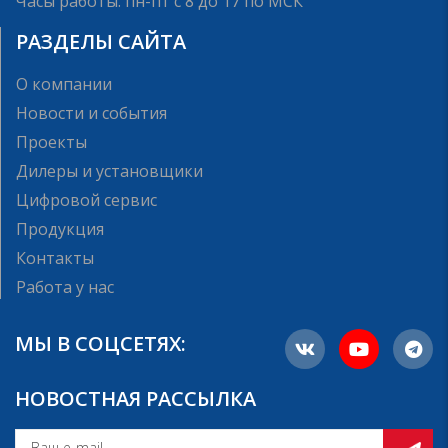
Часы работы: пн-пт с 8 до 17 по МСК
РАЗДЕЛЫ САЙТА
О компании
Новости и события
Проекты
Дилеры и установщики
Цифровой сервис
Продукция
Контакты
Работа у нас
МЫ В СОЦСЕТЯХ:
НОВОСТНАЯ РАССЫЛКА