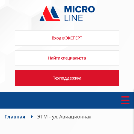
Вход в ЭКСПЕРТ
Найти специалиста
Техподдержка
Главная
ЭТМ - ул. Авиационная