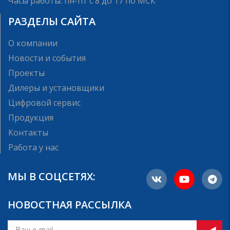
Часы работы: пн-пт с 8 до 17 по МСК
РАЗДЕЛЫ САЙТА
О компании
Новости и события
Проекты
Дилеры и установщики
Цифровой сервис
Продукция
Контакты
Работа у нас
МЫ В СОЦСЕТЯХ:
НОВОСТНАЯ РАССЫЛКА