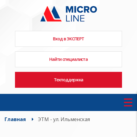
Вход в ЭКСПЕРТ
Найти специалиста
Техподдержка
Главная
ЭТМ - ул. Ильменская