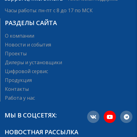
Часы работы: пн-пт с 8 до 17 по МСК
РАЗДЕЛЫ САЙТА
О компании
Новости и события
Проекты
Дилеры и установщики
Цифровой сервис
Продукция
Контакты
Работа у нас
МЫ В СОЦСЕТЯХ:
НОВОСТНАЯ РАССЫЛКА