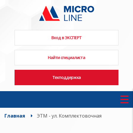
Вход в ЭКСПЕРТ
Найти специалиста
Техподдержка
Главная
ЭТМ - ул. Комплектовочная