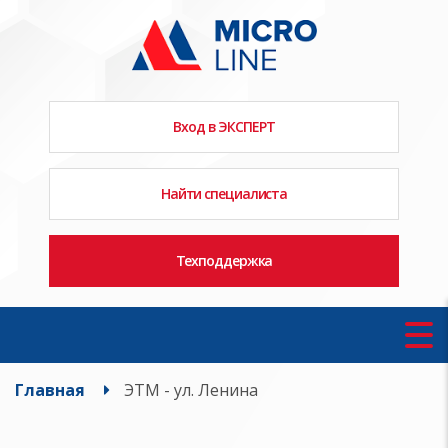
Вход в ЭКСПЕРТ
Найти специалиста
Техподдержка
Главная
ЭТМ - ул. Ленина