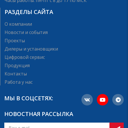
Часы работы: пн-пт с 8 до 17 по МСК
РАЗДЕЛЫ САЙТА
О компании
Новости и события
Проекты
Дилеры и установщики
Цифровой сервис
Продукция
Контакты
Работа у нас
МЫ В СОЦСЕТЯХ:
НОВОСТНАЯ РАССЫЛКА