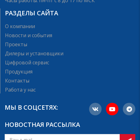
Часы работы: пн-пт с 8 до 17 по МСК
РАЗДЕЛЫ САЙТА
О компании
Новости и события
Проекты
Дилеры и установщики
Цифровой сервис
Продукция
Контакты
Работа у нас
МЫ В СОЦСЕТЯХ:
НОВОСТНАЯ РАССЫЛКА