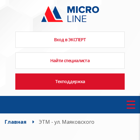
Вход в ЭКСПЕРТ
Найти специалиста
Техподдержка
Главная
ЭТМ - ул. Маяковского