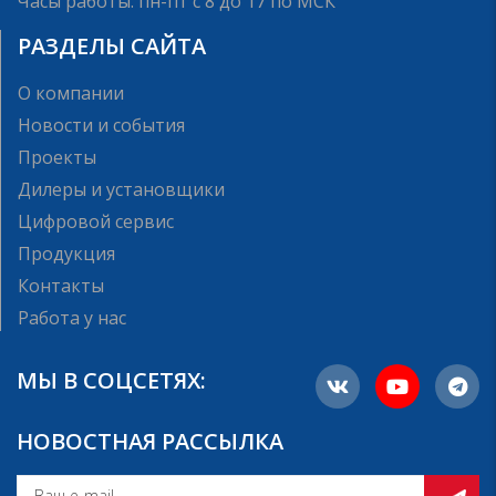
Часы работы: пн-пт с 8 до 17 по МСК
РАЗДЕЛЫ САЙТА
О компании
Новости и события
Проекты
Дилеры и установщики
Цифровой сервис
Продукция
Контакты
Работа у нас
МЫ В СОЦСЕТЯХ:
НОВОСТНАЯ РАССЫЛКА