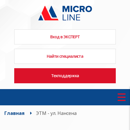
Вход в ЭКСПЕРТ
Найти специалиста
Техподдержка
Главная
ЭТМ - ул. Нансена